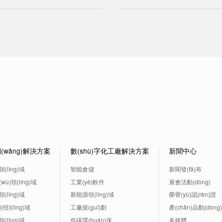
續(xù)辦理、國家級綠色工廠創
貸、技改補(bǔ)貼、稅收優(yōu)惠
g)建、環(huán)保工程實(shí)施及運
解企業(yè)升級資金壓力，提升投資回
降本等多元場景，具備豐富的項(xiàng)
率。
實(shí)操經(jīng)驗(yàn)。
可靠：技術(shù)與行業(yè)經(jīng)驗
、一體化解決方案能力：憑借覆蓋檢測、合
撐
、設(shè)備、工程、低碳的全環(huán)
匯聚環(huán)保工程、監(jiān)測技術(shù
服務(wù)能力，我們能夠?yàn)槠髽I(yè)
策咨詢、行業(yè)工藝規(guī)劃等領(
huán)保合規(guī)診斷、績效分級規
qū)＜?，已服?wù)多行業(yè)客戶
、工程改造實(shí)施到低碳運(yùn)營優
成熟的項(xiàng)目管理體系保障復(
的一體化服務(wù)，幫助企業(yè)系統
落地效率，顯著縮短企業(yè)升級周期
性解決環(huán)保管理痛點(diǎn)，實
(shí)現(xiàn)100%改造通過率，
xiàn)環(huán)?？冃壟c綠色低碳發
后顧之憂。
(fā)展的深度融合。
(wǎng)解決方案
數(shù)字化工廠解決方案
新聞中心
(lǐng)域
智能倉儲
新聞發(fā)布
wù)領(lǐng)域
工業(yè)軟件
展會活動(dòng)
(lǐng)域
新能源領(lǐng)域
榮譽(yù)認(rèn)證
)忸I(lǐng)域
工廠規(guī)劃
產(chǎn)品動(dòng)態
(lǐng)域
低碳環(huán)保
多媒體