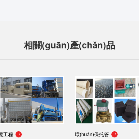
全鏈條技術(shù)支撐：整合了檢測研究
省心：一站式閉環(huán)服務(
環(huán)保手續(xù)辦理、環(huán)保設
提供從檢測診斷、手續(xù)申報(bào)
(yùn)維、環(huán)保工程實(shí)施、
造，到數(shù)字建設(shè)、數(s
ié)能服務(wù)等全鏈條能力。從水質
及長期運(yùn)維的全鏈條整合服務(wù
廢氣、土壤等多品類檢測，到環(huán)
(yè)無需分散對接多家機(jī)構(gòu)
)急預(yù)案、排污許可等合規(guī)手
溝通成本與管理風(fēng)險(xiǎn)
相關(guān)產(chǎn)品
，再到環(huán)保設(shè)備運(yùn)
(huán)節(jié)高效銜接、標(biāo)準(
廢水治理工程實(shí)施，以及能源管
(tǒng)一。
、碳核查等低碳服務(wù)，形成了從檢測診
高效：精準(zhǔn)診斷+政策
規(guī)建設(shè)到工程落地、低碳運
1. 精準(zhǔn)診斷出具方案：依托專
yùn)營的完整服務(wù)體系。
測能力與政策解讀經(jīng)驗(yàn)，精
行業(yè)經(jīng)驗(yàn)沉淀：在行
識別企業(yè)環(huán)保績效短板
biāo)準(zhǔn)制定層面，主導(dǎo)或
(shè)計(jì)升級路徑。結(jié)合環(h
項(xiàng)鑄造、環(huán)保類國標
實(shí)施經(jīng)驗(yàn)，確
及行標(biāo)，具備扎實(shí)的專業(yè)
(shù)可行、經(jīng)濟(jì)合理
)威；在實(shí)踐成果上，已為32家工
級或引領(lǐng)性企業(yè)評級要求
、B級環(huán)保績效分級的
2. 政策深度解讀與資金賦能：熟
服務(wù)，成功助力企業(yè)完成
(huán)?？冃Х旨壖?xì)則與補(bǔ)
；累計(jì)落地316項(xiàng)低碳環
力企業(yè)快速通過評審。同步
)境工程
環(huán)保托管


保解決方案，涵蓋能源管理平臺搭建、
(xiàng)資金申報(bào)輔導(dǎo)