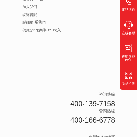
加入我們
電話溝通
玫德書院
聯(lián)系我們
供應(yīng)商準(zhǔn)入
在線客服
獲取服務
(wù)
微信咨詢
咨詢熱線
400-139-7158
管閥熱線
400-166-6778
集團(tuán)總部