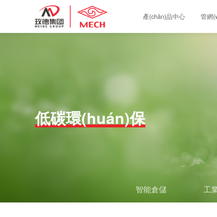
產(chǎn)品中心
管網(
低碳環(huán)保
智能倉儲
工業