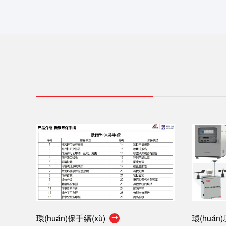
1、
院、
(shè)備運
低碳節(j
(zhì)、
保應(yīng
續(xù)辦理
維、廢氣
理
斷、合
(
2、深厚的
業(yè)標(
參與了12
(biāo)
權(quán
廠提供A
咨詢與打造
高績效評級
環(huán)保手續(xù)
環(huán

(huán)